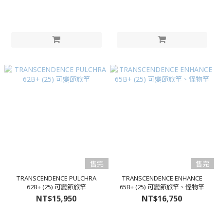
售完
售完
TRANSCENDENCE PULCHRA
TRANSCENDENCE ENHANCE
62B+ (25) 可變節旅竿
65B+ (25) 可變節旅竿、怪物竿
NT$15,950
NT$16,750