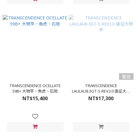
售完
TRANSCENDENCE OCELLATE
TRANSCENDENCE
59B+ 大物竿、魚虎、石斑
LAULAU8.3GT-S REV2.0 遠征大物
竿
NT$15,400
NT$17,300