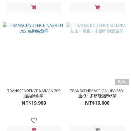
售完
TRANSCENDENCE NARAEN 70S
TRANSCENDENCE GALUPA 86B+
船拋鮪魚竿
重根、多節可變節旅竿
NT$19,900
NT$16,600