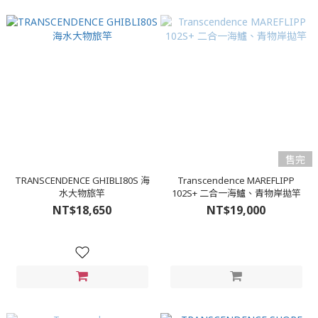
售完
TRANSCENDENCE GHIBLI80S 海
Transcendence MAREFLIPP
水大物旅竿
102S+ 二合一海鱸、青物岸拋竿
NT$18,650
NT$19,000