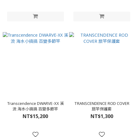
Transcendence DWARVE-XX 溪
TRANSCENDENCE ROD COVER
流 海水小搞搞 百變多節竿
旅竿保護套
NT$15,200
NT$1,300