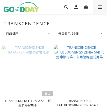
TRANSCENDENCE
商品排序
每頁顯示 24 個
售完
TRANSCENDENCE TRAPA77B+ 可
TRANSCENDENCE
變多節雷魚竿
LATEBLOOMINGS ZINIA 56B 可