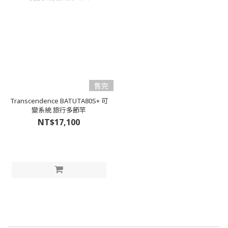
售完
Transcendence BATUTA80S+ 可
變系統 旅行多節竿
NT$17,100