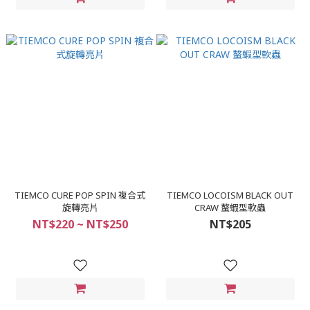
TIEMCO CURE POP SPIN 複合式
TIEMCO LOCOISM BLACK OUT
旋轉亮片
CRAW 螯蝦型軟蟲
NT$220 ~ NT$250
NT$205