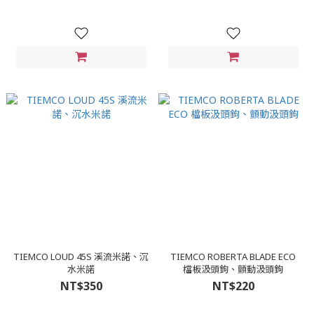
TIEMCO LOUD 45S 溪流米諾、沉
TIEMCO ROBERTA BLADE ECO
水米諾
檔板汲頭鉤、顫動汲頭鉤
NT$350
NT$220