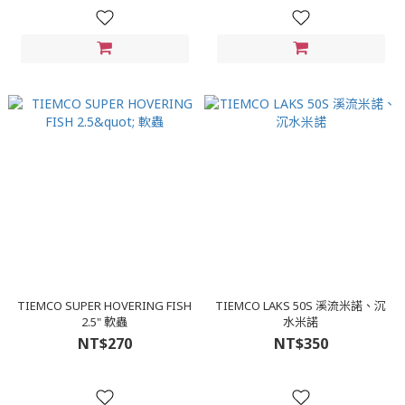
TIEMCO SUPER HOVERING FISH
TIEMCO LAKS 50S 溪流米諾、沉
2.5" 軟蟲
水米諾
NT$270
NT$350