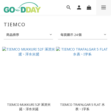
TIEMCO
商品排序
每頁顯示 24 個
TIEMCO MUKKURI 52F 溪流米
TIEMCO TRAFALGAR 5 FLAT 水
諾、浮水米諾
表、I字系