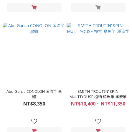
Abu Garcia CONOLON 溪流竿 黑
SMITH TROUTIN’ SPIN
鱸
MULTIYOUSE 槍柄 鱒魚竿 溪流竿
NT$8,350
NT$10,400 ~ NT$11,350