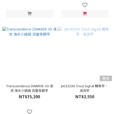
售完
Transcendence DWARVE-XX 溪
JACKSON Trout Signal 鱒魚竿、
流 海水小搞搞 百變多節竿
溪流竿
NT$15,200
NT$3,550