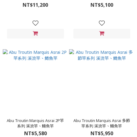
NT$11,200
NT$5,100
Abu Troutin Marquis Asrai 2P竿
Abu Troutin Marquis Asrai 多節
系列 溪流竿、鱒魚竿
竿系列 溪流竿、鱒魚竿
NT$5,580
NT$5,950