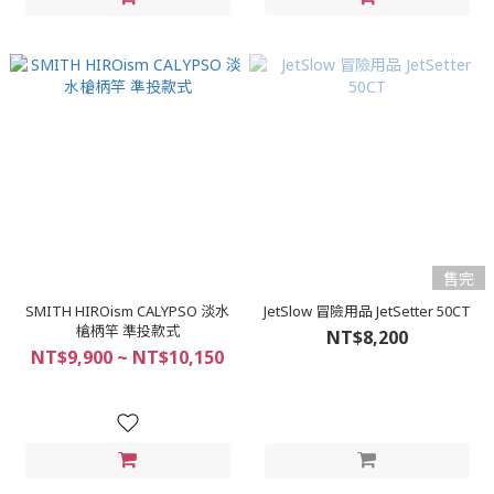
售完
SMITH HIROism CALYPSO 淡水
JetSlow 冒險用品 JetSetter 50CT
槍柄竿 準投款式
NT$8,200
NT$9,900 ~ NT$10,150