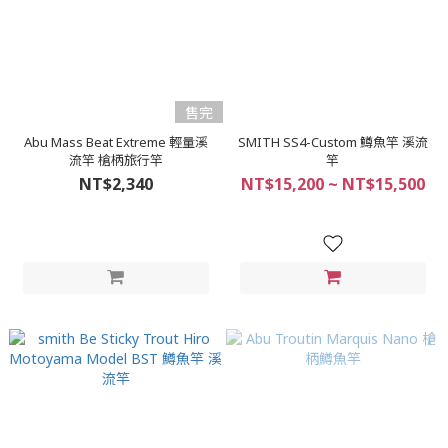
售完
Abu Mass Beat Extreme 輕量溪
SMITH SS4-Custom 鱒魚竿 溪流
流竿 槍柄旅行竿
竿
NT$2,340
NT$15,200 ~ NT$15,500