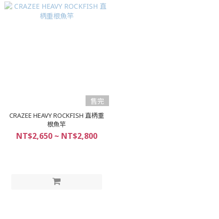
售完
CRAZEE HEAVY ROCKFISH 直柄重
根魚竿
NT$2,650 ~ NT$2,800