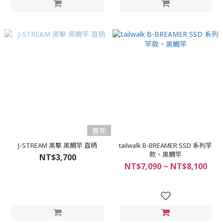
售完
J-STREAM 黑擊 黑鯛竿 直柄
tailwalk B-BREAMER SSD 系列竿
款、黑鯛竿
NT$3,700
NT$7,090 ~ NT$8,100