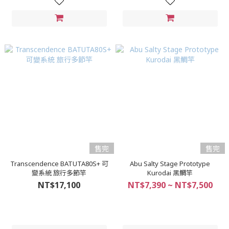
售完
售完
Transcendence BATUTA80S+ 可
Abu Salty Stage Prototype
變系統 旅行多節竿
Kurodai 黑鯛竿
NT$17,100
NT$7,390 ~ NT$7,500