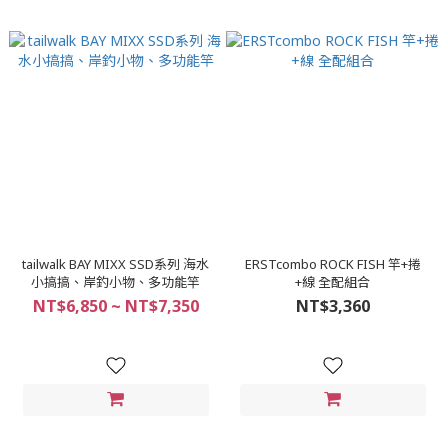
tailwalk BAY MIXX SSD系列 海水
ERSTcombo ROCK FISH 竿+捲
小搞搞、岸釣小物、多功能竿
+線 全配組合
NT$6,850 ~ NT$7,350
NT$3,360