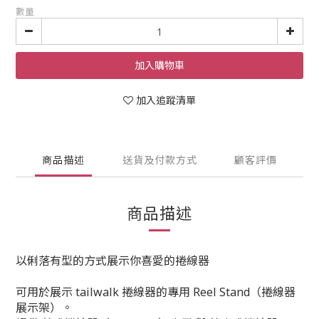
數量
加入購物車
加入追蹤清單
商品描述
送貨及付款方式
顧客評價
商品描述
以俐落有型的方式展示你喜愛的捲線器
可用於展示 tailwalk 捲線器的專用 Reel Stand（捲線器
展示架）。