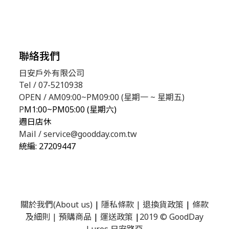
聯絡我們
日安戶外有限公司
Tel / 07-5210938
OPEN / AM09:00~PM09:00 (星期一 ~ 星期五)
P
M1:00~PM05:00 (星期六)
週日店休
Mail / service@goodday.com.tw
統編:
27209447
關於我們(About us)
|
隱私條款
|
退換貨政策
|
條款
及細則
|
預購商品
|
運送政策
|
2019 © GoodDay