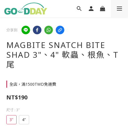
分享到
MAGBITE SNATCH BITE
SHAD 3"、4" 軟蟲、根魚、T
尾
全店，滿1500TWD免運費
NT$190
尺寸
: 3"
3"
4"