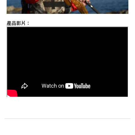
產品影片：