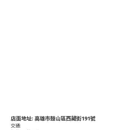
店面地址: 高雄市鼓山區西藏街191號
交通: