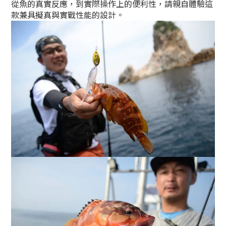
從魚的真實反應，到實際操作上的便利性，請親自體驗這
款兼具擬真與實戰性能的設計。