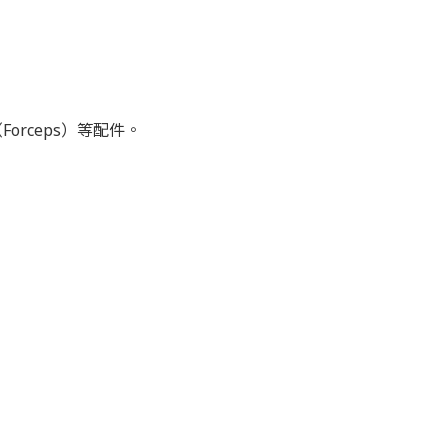
orceps）等配件。