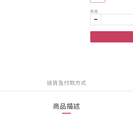
數量
送貨及付款方式
商品描述