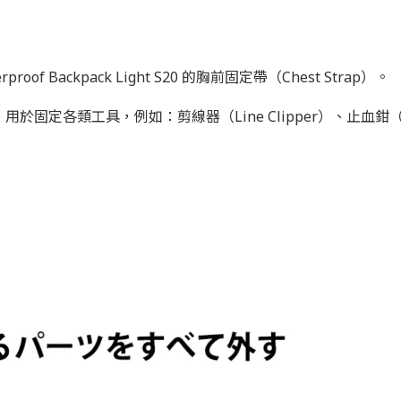
rproof Backpack Light S20 的胸前固定帶（Chest Strap）。
於固定各類工具，例如：剪線器（Line Clipper）、止血鉗（F