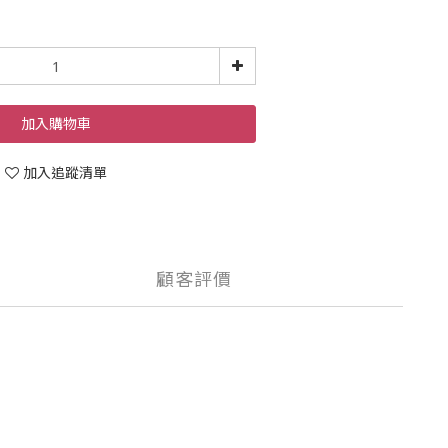
加入購物車
加入追蹤清單
顧客評價