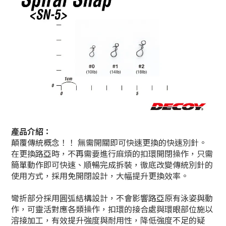
產品介紹：
顛覆傳統概念！！ 無需開關即可快速更換的快速別針。
在更換路亞時，不再需要進行麻煩的扣環開閉操作，只需
簡單動作即可快速、順暢完成拆裝，徹底改變傳統別針的
使用方式，採用免開閉設計，大幅提升更換效率。
彎折部分採用圓弧結構設計，不會影響路亞原有泳姿與動
作，可靈活對應各類操作，扣環的接合處與環眼部位施以
溶接加工，有效提升強度與耐用性，降低強度不足的疑