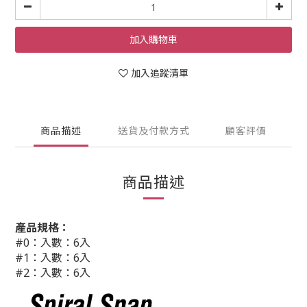
加入購物車
加入追蹤清單
商品描述
送貨及付款方式
顧客評價
商品描述
產品規格：
#0：入數：6入
#1：入數：6入
#2：入數：6入