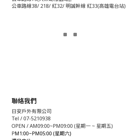
公車路線38/ 218/ 紅32/ 明誠幹線 紅33(高雄電台站)
聯絡我們
日安戶外有限公司
Tel / 07-5210938
OPEN / AM09:00~PM09:00 (星期一 ~ 星期五)
P
M1:00~PM05:00 (星期六)