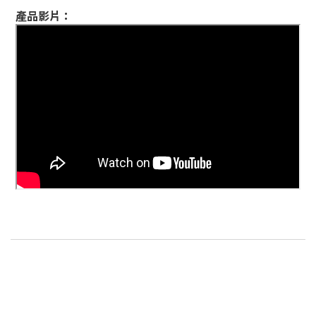
產品影片：