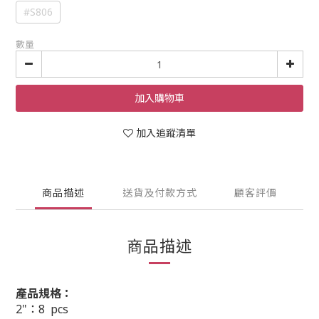
#S806
數量
加入購物車
加入追蹤清單
商品描述
送貨及付款方式
顧客評價
商品描述
產品規格：
2"：8 pcs