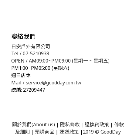
聯絡我們
日安戶外有限公司
Tel / 07-5210938
OPEN / AM09:00~PM09:00 (星期一 ~ 星期五)
P
M1:00~PM05:00 (星期六)
週日店休
Mail / service@goodday.com.tw
統編:
27209447
關於我們(About us)
|
隱私條款
|
退換貨政策
|
條款
及細則
|
預購商品
|
運送政策
|
2019 © GoodDay