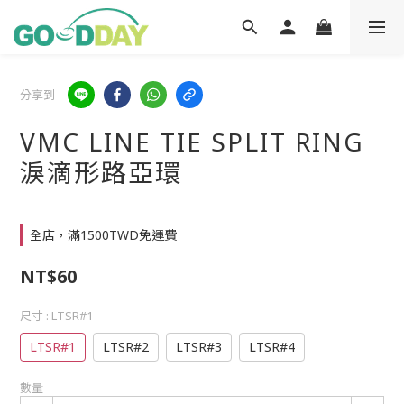
分享到
VMC LINE TIE SPLIT RING
淚滴形路亞環
全店，滿1500TWD免運費
NT$60
尺寸
: LTSR#1
LTSR#1
LTSR#2
LTSR#3
LTSR#4
數量