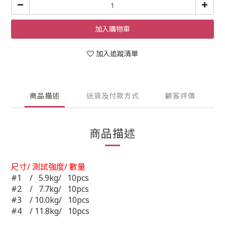
加入購物車
加入追蹤清單
商品描述
送貨及付款方式
顧客評價
商品描述
尺寸/ 測試強度/ 數量
#1 / 5.9kg/ 10pcs
#2 / 7.7kg/ 10pcs
#3 / 10.0kg/ 10pcs
#4 / 11.8kg/ 10pcs