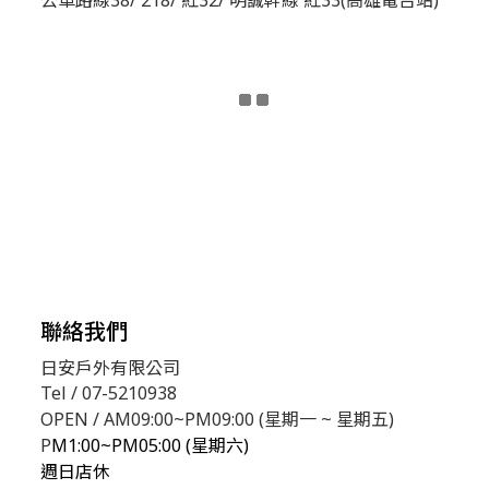
聯絡我們
日安戶外有限公司
Tel / 07-5210938
OPEN / AM09:00~PM09:00 (星期一 ~ 星期五)
P
M1:00~PM05:00 (星期六)
週日店休