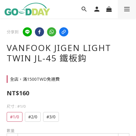
分享到
VANFOOK JIGEN LIGHT
TWIN JL-45 鐵板鈎
全店，滿1500TWD免運費
NT$160
尺寸
: #1/0
#1/0
#2/0
#3/0
數量