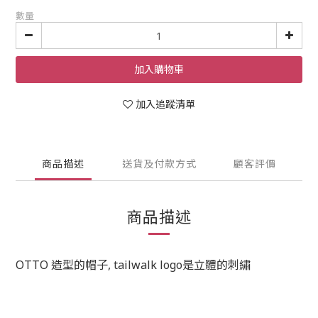
數量
加入購物車
加入追蹤清單
商品描述
送貨及付款方式
顧客評價
商品描述
OTTO 造型的帽子, tailwalk logo是立體的刺繡