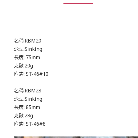
名稱:RBM20
泳型:Sinking
長度: 75mm
克數:20g
附鈎: ST-46#10
名稱:RBM28
泳型:Sinking
長度: 85mm
克數:28g
附鈎: ST-46#8