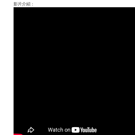
影片介紹：