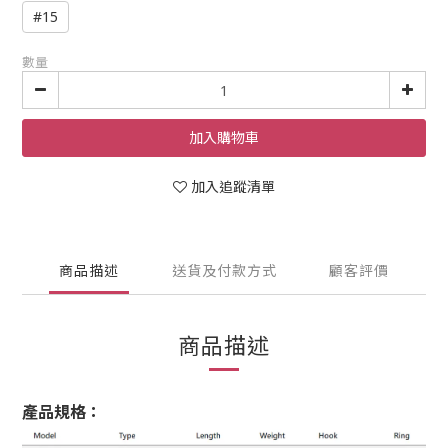
#15
數量
加入購物車
加入追蹤清單
商品描述
送貨及付款方式
顧客評價
商品描述
產品規格：