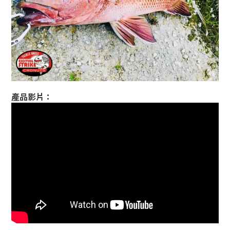
產品影片：