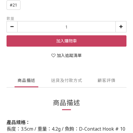
#21
數量
加入購物車
加入追蹤清單
商品描述
送貨及付款方式
顧客評價
商品描述
產品規格：
長度：3.5cm /
重量：4.2g /
魚鉤：
D-Contact Hook # 10