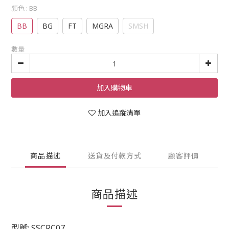
顏色
: BB
BB
BG
FT
MGRA
SMSH
數量
加入購物車
加入追蹤清單
商品描述
送貨及付款方式
顧客評價
商品描述
型號: SSCRC07