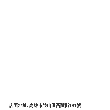
店面地址: 高雄市鼓山區西藏街191號