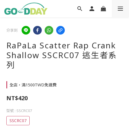
分享到
RaPaLa Scatter Rap Crank
Shallow SSCRC07 逃生者系
列
全店，滿1500TWD免運費
NT$420
型號
: SSCRC07
SSCRC07