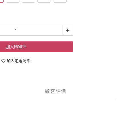
加入購物車
加入追蹤清單
顧客評價