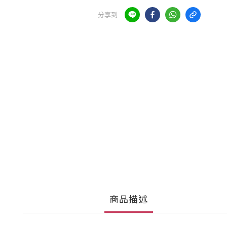
分享到
商品描述