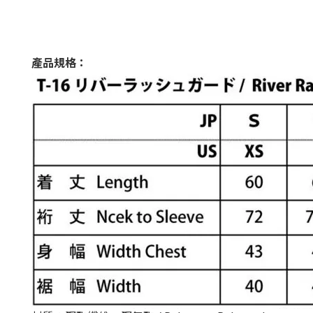
產品規格：