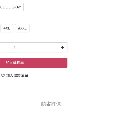
COOL GRAY
#XL
#XXL
加入購物車
加入追蹤清單
顧客評價