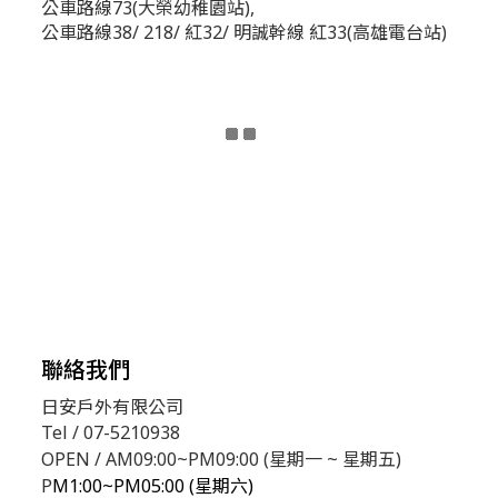
公車路線73(大榮幼稚園站),
公車路線38/ 218/ 紅32/ 明誠幹線 紅33(高雄電台站)
聯絡我們
日安戶外有限公司
Tel / 07-5210938
OPEN / AM09:00~PM09:00 (星期一 ~ 星期五)
P
M1:00~PM05:00 (星期六)