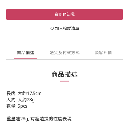
貨到通知我
加入追蹤清單
商品描述
送貨及付款方式
顧客評價
商品描述
長度: 大約17.5cm
大約: 大約28g
數量: 5pcs
重量達28g, 有超遠投的性能表現