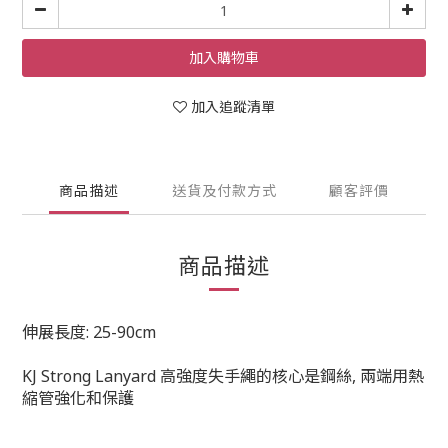
加入購物車
加入追蹤清單
商品描述
送貨及付款方式
顧客評價
商品描述
伸展長度: 25-90cm
KJ Strong Lanyard 高強度失手繩的核心是鋼絲, 兩端用熱
縮管強化和保護