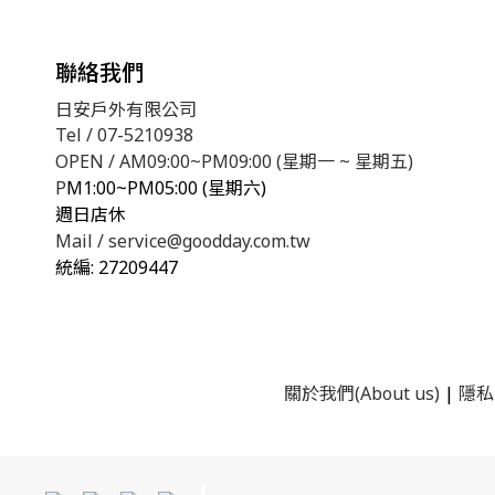
聯絡我們
日安戶外有限公司
Tel / 07-5210938
OPEN / AM09:00~PM09:00 (星期一 ~ 星期五)
P
M1:00~PM05:00 (星期六)
週日店休
Mail / service@goodday.com.tw
統編:
27209447
關於我們(About us)
|
隱私