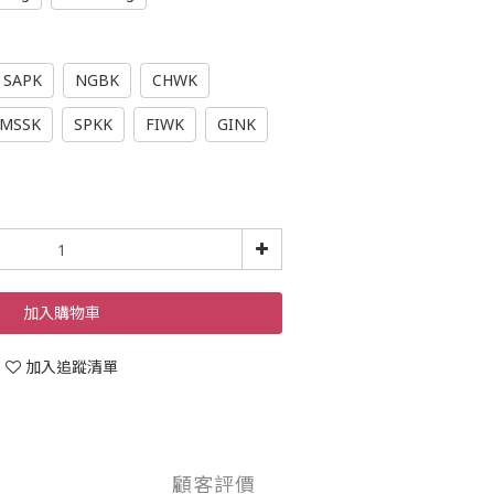
SAPK
NGBK
CHWK
MSSK
SPKK
FIWK
GINK
加入購物車
加入追蹤清單
顧客評價