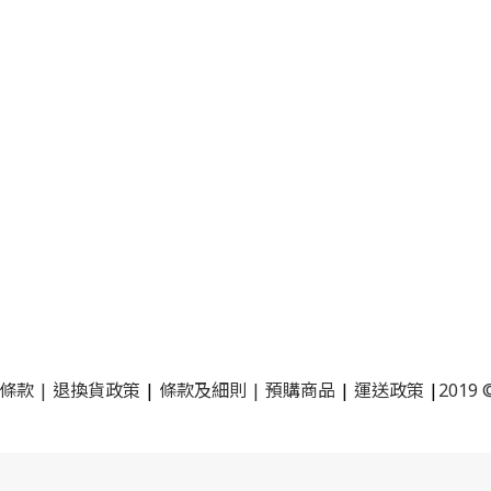
條款
|
退換貨政策
|
條款及細則
|
預購商品
|
運送政策
|
2019 