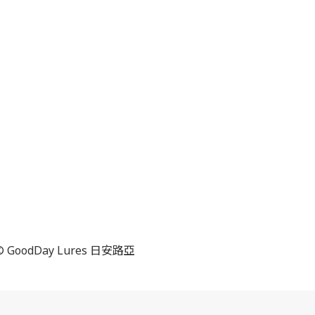
© GoodDay Lures 日安路亞