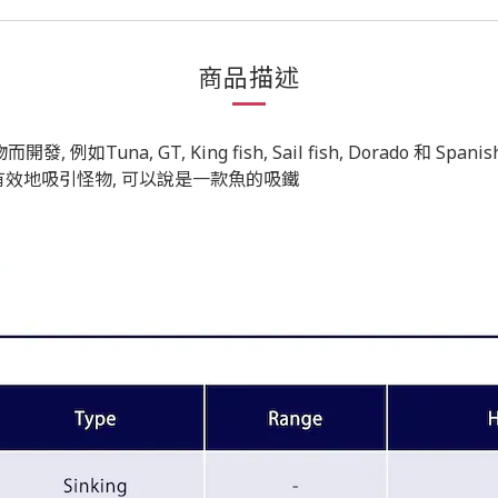
商品描述
Tuna, GT, King fish, Sail fish, Dorado 和 S
有效地吸引怪物, 可以說是一款魚的吸鐵