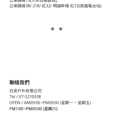
公車路線73(大榮幼稚園站),
公車路線38/ 218/ 紅32/ 明誠幹線 紅33(高雄電台站)
聯絡我們
日安戶外有限公司
Tel / 07-5210938
OPEN / AM09:00~PM09:00 (星期一 ~ 星期五)
P
M1:00~PM05:00 (星期六)