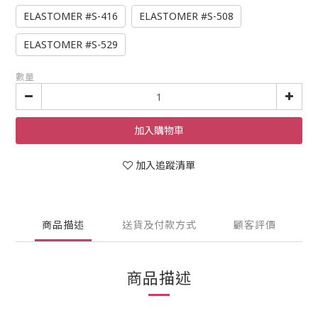
ELASTOMER #S-416
ELASTOMER #S-508
ELASTOMER #S-529
數量
加入購物車
加入追蹤清單
商品描述
送貨及付款方式
顧客評價
商品描述