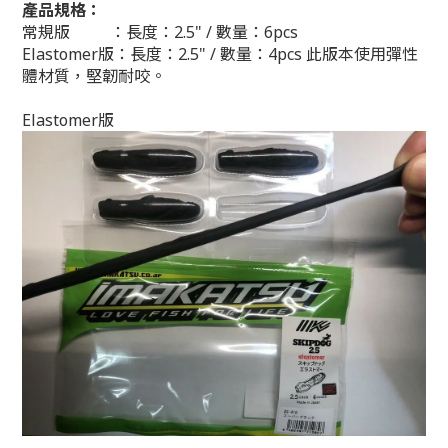
產品規格：
常規版 ：長度：2.5" /
數量：6pcs
Elastomer版：長度：2.5" /
數量：4pcs 此版本使用彈性
體材質，堅韌耐咬。
Elastomer版