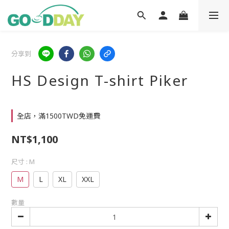
分享到
HS Design T-shirt Piker
全店，滿1500TWD免運費
NT$1,100
尺寸
: M
M
L
XL
XXL
數量