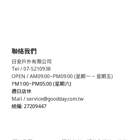
聯絡我們
日安戶外有限公司
Tel / 07-5210938
OPEN / AM09:00~PM09:00 (星期一 ~ 星期五)
P
M1:00~PM05:00 (星期六)
週日店休
Mail / service@goodday.com.tw
統編:
27209447