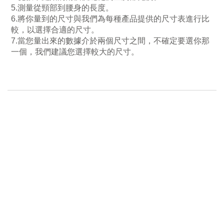
5.測量從頸部到腰身的長度。
6.將你量到的尺寸與我們為每種產品提供的尺寸表進行比
較，以選擇合適的尺寸。
7.當您量出來的數據介於兩個尺寸之間
，
不確定要選你那
一個，我們建議您選擇較大的尺寸。