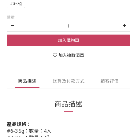
#3-7g
數量
加入購物車
加入追蹤清單
商品描述
送貨及付款方式
顧客評價
商品描述
產品規格：
#6-3.5g：數量：4入