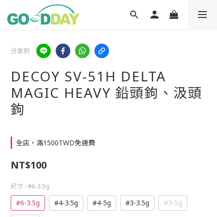
分享到
DECOY SV-51H DELTA
MAGIC HEAVY 鉛頭鉤、汲頭
鉤
全店，滿1500TWD免運費
NT$100
尺寸
: #6-3.5g
#6-3.5g
#4-3.5g
#4-5g
#3-3.5g
#3-5g