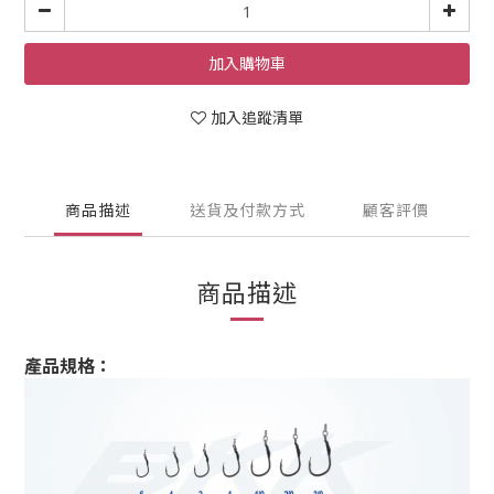
加入購物車
加入追蹤清單
商品描述
送貨及付款方式
顧客評價
商品描述
產品規格：