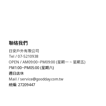
聯絡我們
日安戶外有限公司
Tel / 07-5210938
OPEN / AM09:00~PM09:00 (星期一 ~ 星期五)
P
M1:00~PM05:00 (星期六)
週日店休
Mail / service@goodday.com.tw
統編:
27209447