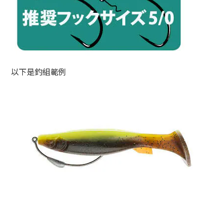
以下是釣組範例