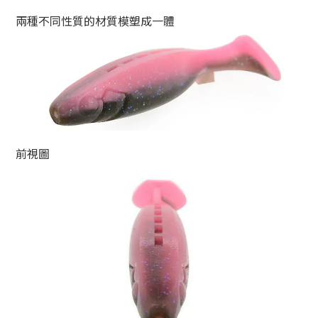
兩種不同性質的材質模塑成一體
前視圖