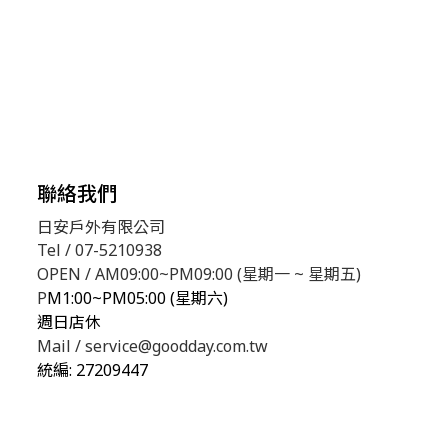
聯絡我們
日安戶外有限公司
Tel / 07-5210938
OPEN / AM09:00~PM09:00 (星期一 ~ 星期五)
P
M1:00~PM05:00 (星期六)
週日店休
Mail / service@goodday.com.tw
統編:
27209447