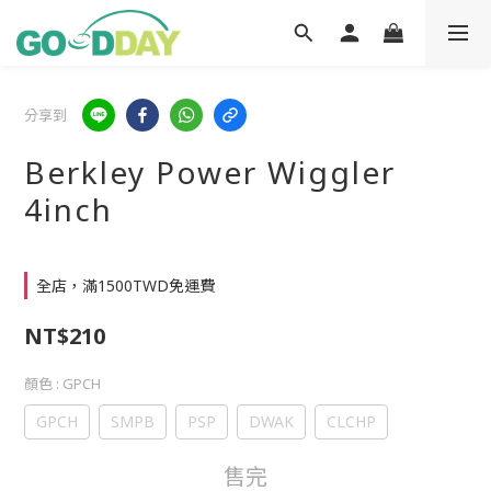
分享到
Berkley Power Wiggler
4inch
全店，滿1500TWD免運費
NT$210
顏色
: GPCH
GPCH
SMPB
PSP
DWAK
CLCHP
售完