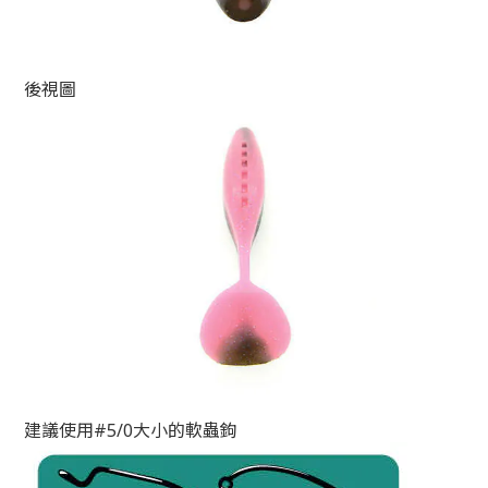
後視圖
建議使用#5/0大小的軟蟲鉤