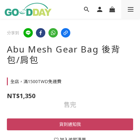
分享到
Abu Mesh Gear Bag 後背
包/肩包
全店，滿1500TWD免運費
NT$1,350
售完
貨到通知我
加入追蹤清單