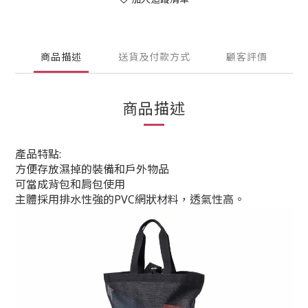
商品描述
送貨及付款方式
顧客評價
商品描述
產品特點:
方便存放濕掉的裝備和戶外物品
可當成背包和肩包使用
主體採用排水性強的PVC網狀材料，透氣性高。