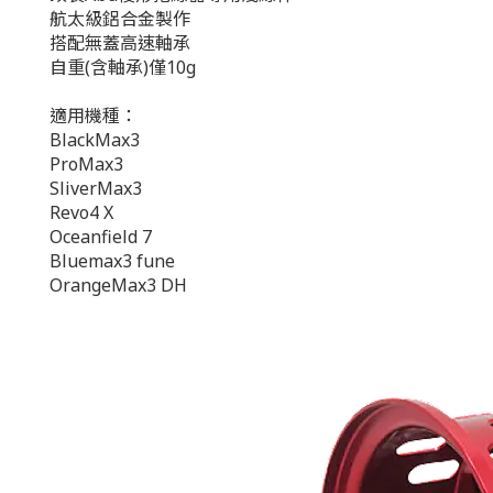
航太級鋁合金製作
搭配無蓋高速軸承
自重(含軸承)僅10g
適用機種：
BlackMax3
ProMax3
SliverMax3
Revo4 X
Oceanfield 7
Bluemax3 fune
OrangeMax3 DH