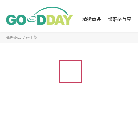
精選商品
部落格首頁
全部商品
/
新上架