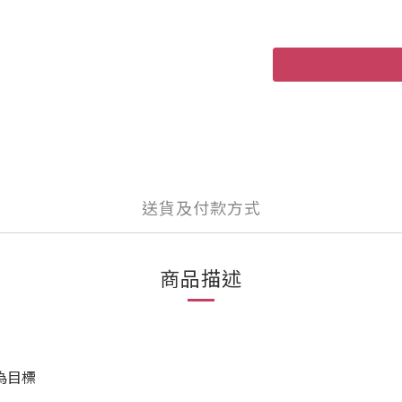
送貨及付款方式
商品描述
為目標