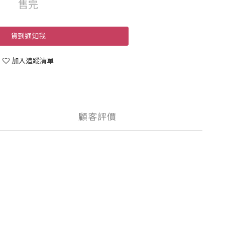
售完
貨到通知我
加入追蹤清單
顧客評價