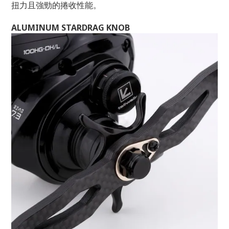
扭力且強勁的捲收性能。
ALUMINUM STARDRAG KNOB