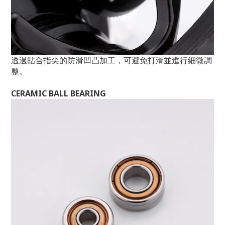
透過貼合指尖的防滑凹凸加工，可避免打滑並進行細微調
整。
CERAMIC BALL BEARING