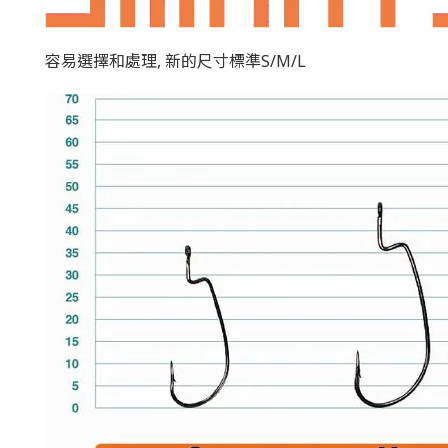
容易選擇和處理, 新的尺寸標準S/M/L