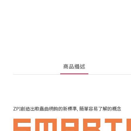
商品描述
ZPI創造出軟蟲曲柄鉤的新標準, 簡單容易了解的概念