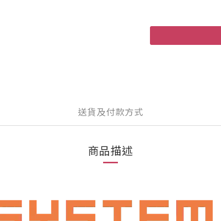
送貨及付款方式
商品描述