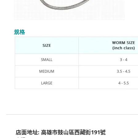
規格
店面地址: 高雄市鼓山區西藏街191號