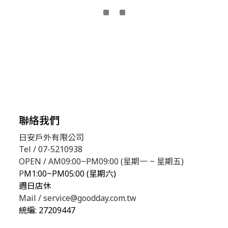
聯絡我們
日安戶外有限公司
Tel / 07-5210938
OPEN / AM09:00~PM09:00 (星期一 ~ 星期五)
P
M1:00~PM05:00 (星期六)
週日店休
Mail / service@goodday.com.tw
統編:
27209447